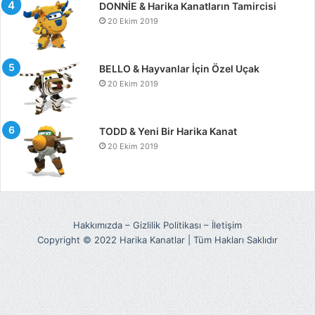
DONNİE & Harika Kanatların Tamircisi
20 Ekim 2019
BELLO & Hayvanlar İçin Özel Uçak
20 Ekim 2019
TODD & Yeni Bir Harika Kanat
20 Ekim 2019
Hakkımızda
–
Gizlilik Politikası
–
İletişim
Copyright © 2022 Harika Kanatlar | Tüm Hakları Saklıdır