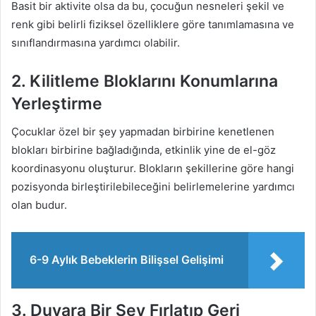
Basit bir aktivite olsa da bu, çocuğun nesneleri şekil ve
renk gibi belirli fiziksel özelliklere göre tanımlamasına ve
sınıflandırmasına yardımcı olabilir.
2. Kilitleme Bloklarını Konumlarına
Yerleştirme
Çocuklar özel bir şey yapmadan birbirine kenetlenen
blokları birbirine bağladığında, etkinlik yine de el-göz
koordinasyonu oluşturur. Blokların şekillerine göre hangi
pozisyonda birleştirilebileceğini belirlemelerine yardımcı
olan budur.
6-9 Aylık Bebeklerin Bilişsel Gelişimi
3. Duvara Bir Şey Fırlatıp Geri