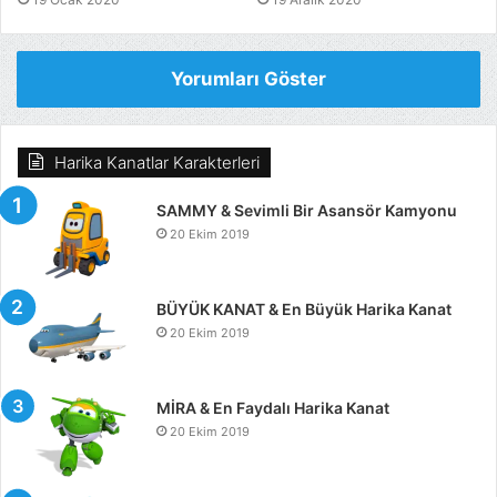
Yorumları Göster
Harika Kanatlar Karakterleri
SAMMY & Sevimli Bir Asansör Kamyonu
20 Ekim 2019
BÜYÜK KANAT & En Büyük Harika Kanat
20 Ekim 2019
MİRA & En Faydalı Harika Kanat
20 Ekim 2019