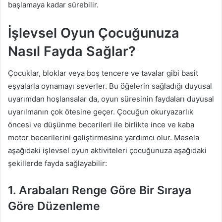
başlamaya kadar sürebilir.
İşlevsel Oyun Çocuğunuza
Nasıl Fayda Sağlar?
Çocuklar, bloklar veya boş tencere ve tavalar gibi basit
eşyalarla oynamayı severler. Bu öğelerin sağladığı duyusal
uyarımdan hoşlansalar da, oyun süresinin faydaları duyusal
uyarılmanın çok ötesine geçer. Çocuğun okuryazarlık
öncesi ve düşünme becerileri ile birlikte ince ve kaba
motor becerilerini geliştirmesine yardımcı olur. Mesela
aşağıdaki işlevsel oyun aktiviteleri çocuğunuza aşağıdaki
şekillerde fayda sağlayabilir:
1. Arabaları Renge Göre Bir Sıraya
Göre Düzenleme