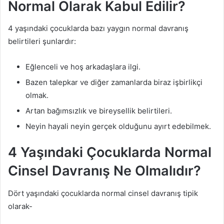
Normal Olarak Kabul Edilir?
4 yaşındaki çocuklarda bazı yaygın normal davranış
belirtileri şunlardır:
Eğlenceli ve hoş arkadaşlara ilgi.
Bazen talepkar ve diğer zamanlarda biraz işbirlikçi
olmak.
Artan bağımsızlık ve bireysellik belirtileri.
Neyin hayali neyin gerçek olduğunu ayırt edebilmek.
4 Yaşındaki Çocuklarda Normal
Cinsel Davranış Ne Olmalıdır?
Dört yaşındaki çocuklarda normal cinsel davranış tipik
olarak-