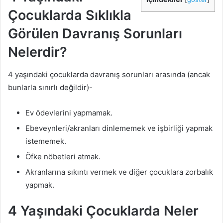
Çocuklarda Sıklıkla
Görülen Davranış Sorunları
Nelerdir?
4 yaşındaki çocuklarda davranış sorunları arasında (ancak
bunlarla sınırlı değildir)-
Ev ödevlerini yapmamak.
Ebeveynleri/akranları dinlememek ve işbirliği yapmak
istememek.
Öfke nöbetleri atmak.
Akranlarına sıkıntı vermek ve diğer çocuklara zorbalık
yapmak.
4 Yaşındaki Çocuklarda Neler