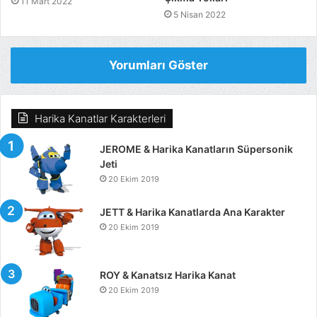
11 Mart 2022
5 Nisan 2022
Yorumları Göster
Harika Kanatlar Karakterleri
JEROME & Harika Kanatların Süpersonik
Jeti
20 Ekim 2019
JETT & Harika Kanatlarda Ana Karakter
20 Ekim 2019
ROY & Kanatsız Harika Kanat
20 Ekim 2019