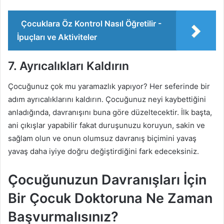
Çocuklara Öz Kontrol Nasıl Öğretilir -
İpuçları ve Aktiviteler
7. Ayrıcalıkları Kaldırın
Çocuğunuz çok mu yaramazlık yapıyor? Her seferinde bir
adım ayrıcalıklarını kaldırın. Çocuğunuz neyi kaybettiğini
anladığında, davranışını buna göre düzeltecektir. İlk başta,
ani çıkışlar yapabilir fakat duruşunuzu koruyun, sakin ve
sağlam olun ve onun olumsuz davranış biçimini yavaş
yavaş daha iyiye doğru değiştirdiğini fark edeceksiniz.
Çocuğunuzun Davranışları İçin
Bir Çocuk Doktoruna Ne Zaman
Başvurmalısınız?