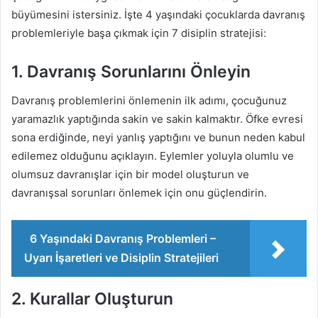
büyümesini istersiniz. İşte 4 yaşındaki çocuklarda davranış
problemleriyle başa çıkmak için 7 disiplin stratejisi:
1. Davranış Sorunlarını Önleyin
Davranış problemlerini önlemenin ilk adımı, çocuğunuz
yaramazlık yaptığında sakin ve sakin kalmaktır. Öfke evresi
sona erdiğinde, neyi yanlış yaptığını ve bunun neden kabul
edilemez olduğunu açıklayın. Eylemler yoluyla olumlu ve
olumsuz davranışlar için bir model oluşturun ve
davranışsal sorunları önlemek için onu güçlendirin.
6 Yaşındaki Davranış Problemleri –
Uyarı İşaretleri ve Disiplin Stratejileri
2. Kurallar Oluşturun