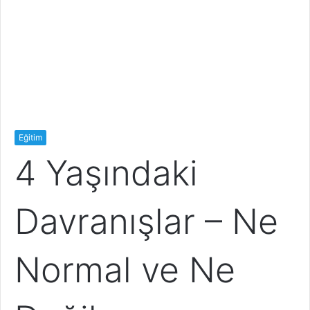
Eğitim
4 Yaşındaki
Davranışlar – Ne
Normal ve Ne