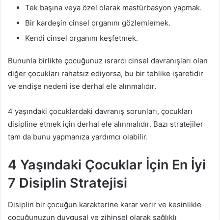
Tek başına veya özel olarak mastürbasyon yapmak.
Bir kardeşin cinsel organını gözlemlemek.
Kendi cinsel organını keşfetmek.
Bununla birlikte çocuğunuz ısrarcı cinsel davranışları olan
diğer çocukları rahatsız ediyorsa, bu bir tehlike işaretidir
ve endişe nedeni ise derhal ele alınmalıdır.
4 yaşındaki çocuklardaki davranış sorunları, çocukları
disipline etmek için derhal ele alınmalıdır. Bazı stratejiler
tam da bunu yapmanıza yardımcı olabilir.
4 Yaşındaki Çocuklar İçin En İyi
7 Disiplin Stratejisi
Disiplin bir çocuğun karakterine karar verir ve kesinlikle
çocuğunuzun duygusal ve zihinsel olarak sağlıklı