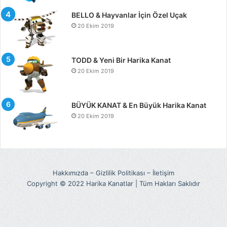
BELLO & Hayvanlar İçin Özel Uçak
20 Ekim 2019
TODD & Yeni Bir Harika Kanat
20 Ekim 2019
BÜYÜK KANAT & En Büyük Harika Kanat
20 Ekim 2019
Hakkımızda
–
Gizlilik Politikası
–
İletişim
Copyright © 2022 Harika Kanatlar | Tüm Hakları Saklıdır