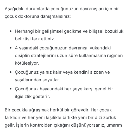
Aşağıdaki durumlarda çocuğunuzun davranışları için bir
çocuk doktoruna danışmalısınız:
Herhangi bir gelişimsel gecikme ve bilişsel bozukluk
belirtisi fark ettiniz.
4 yaşındaki çocuğunuzun davranışı, yukarıdaki
disiplin stratejilerini uzun süre kullanmasına rağmen
kötüleşiyor.
Çocuğunuz yalnız kalır veya kendini sizden ve
yaşıtlarından soyutlar.
Çocuğunuz hayatındaki her şeye karşı genel bir
ilgisizlik gösterir.
Bir çocukla uğraşmak herkül bir görevdir. Her çocuk
farklıdır ve her yeni kişilikle birlikte yeni bir dizi zorluk
gelir. İşlerin kontrolden çıktığını düşünüyorsanız, umarım